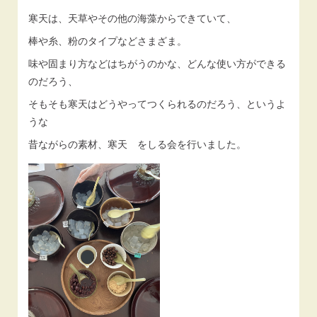
寒天は、天草やその他の海藻からできていて、
棒や糸、粉のタイプなどさまざま。
味や固まり方などはちがうのかな、どんな使い方ができる
のだろう、
そもそも寒天はどうやってつくられるのだろう、というよ
うな
昔ながらの素材、寒天 をしる会を行いました。