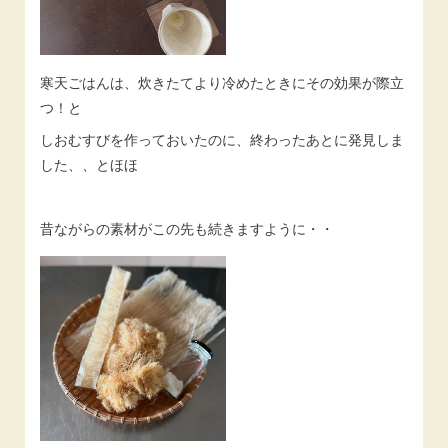
寒天ごはんは、炊きたてより冷めたときにその効果が際立
つ！と
しおむすびを作っておいたのに、終わったあとに発見しま
した、、とほほ
昔ながらの素材がこの先も続きますように・・