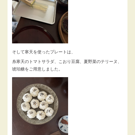
そして寒天を使ったプレートは、
糸寒天のトマトサラダ、こおり豆腐、夏野菜のテリーヌ、
琥珀糖をご用意しました。