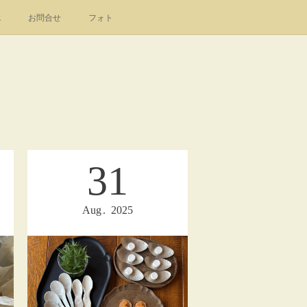
k
お問合せ
フォト
31
Aug
2025