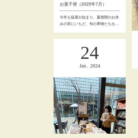
お菓子便（2025年7月）
今年も猛暑が始まり、夏期間のお休
みの前にいちど、旬の果物たちを…
24
Jan
2024