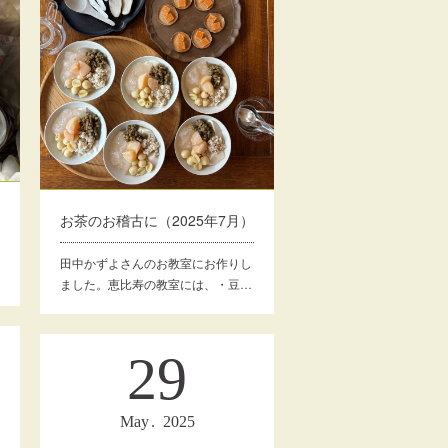
お茶のお稽古に（2025年7月）
田中かずよさんのお教室にお作りし
ました。恵比寿の教室には、・豆…
29
May
2025