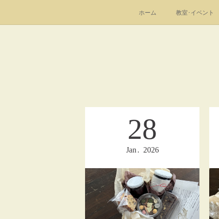
ホーム
教室･イベント
28
Jan
2026