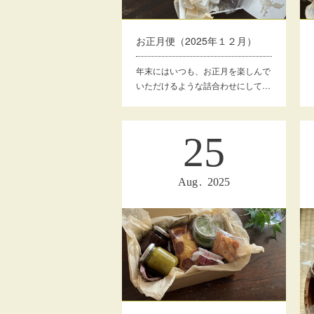
お正月便（2025年１２月）
年末にはいつも、お正月を楽しんで
いただけるような詰合わせにして…
25
Aug
2025