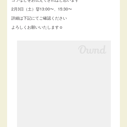
2月3日（土）👹13:00〜、15:30〜
詳細は下記にてご確認ください
よろしくお願いいたします☺️